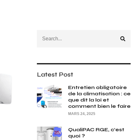
Latest Post
Entretien obligatoire
de la climatisation : ce
que dit la loi et
comment bien le faire
MARS 24, 2025
QualiPAC RGE, c’est
quoi ?