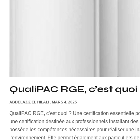
QualiPAC RGE, c’est quoi
ABDELAZIZ EL HILALI
MARS 4, 2025
QualiPAC RGE, c’est quoi ? Une certification essentielle 
une certification destinée aux professionnels installant des
possède les compétences nécessaires pour réaliser une in
l’environnement. Elle permet également aux particuliers de 