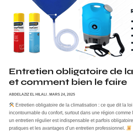
Entretien obligatoire de la 
et comment bien le faire
ABDELAZIZ EL HILALI
MARS 24, 2025
Entretien obligatoire de la climatisation : ce que dit la l
incontournable du confort, surtout dans une région comme M
un entretien régulier est indispensable et parfois obligatoire
pratiques et les avantages d’un entretien professionnel.