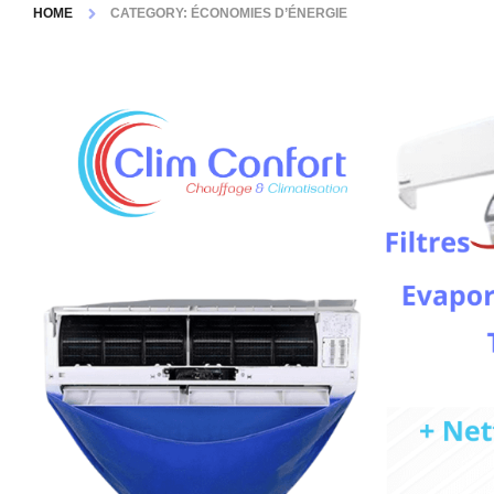
HOME
CATEGORY: ÉCONOMIES D’ÉNERGIE