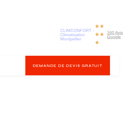
★
★
CLIMCONFORT -
160 Avis
★
★
Climatisation
Google
Montpellier
★
DEMANDE DE DEVIS GRATUIT