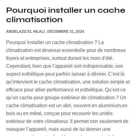
Pourquoi installer un cache
climatisation
ABDELAZIZ EL HILALI
DÉCEMBRE 31, 2024
Pourquoi installer un cache climatisation ? La
climatisation est devenue essentielle pour de nombreux
foyers et entreprises, surtout durant les mois d’été.
Cependant, bien que l’appareil soit indispensable, son
aspect esthétique peut parfois laisser à désirer. C’est là
qu’intervient le cache climatisation, une solution simple et
efficace pour allier performance et esthétique. Qu’est-ce
qu’un cache pour groupe extérieur de climatisation ? Un
cache climatisation est un abri, souvent en aluminium,en
bois ou en métal, conçue pour recouvrir les unités
extérieur de votre climatiseur. Il permet non seulement de
masquer l’appareil, mais aussi de lui donner une