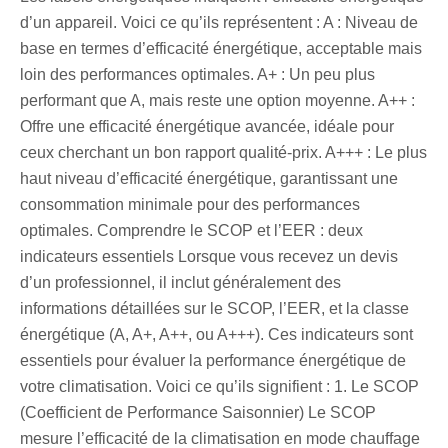
d’un appareil. Voici ce qu’ils représentent : A : Niveau de
base en termes d’efficacité énergétique, acceptable mais
loin des performances optimales. A+ : Un peu plus
performant que A, mais reste une option moyenne. A++ :
Offre une efficacité énergétique avancée, idéale pour
ceux cherchant un bon rapport qualité-prix. A+++ : Le plus
haut niveau d’efficacité énergétique, garantissant une
consommation minimale pour des performances
optimales. Comprendre le SCOP et l’EER : deux
indicateurs essentiels Lorsque vous recevez un devis
d’un professionnel, il inclut généralement des
informations détaillées sur le SCOP, l’EER, et la classe
énergétique (A, A+, A++, ou A+++). Ces indicateurs sont
essentiels pour évaluer la performance énergétique de
votre climatisation. Voici ce qu’ils signifient : 1. Le SCOP
(Coefficient de Performance Saisonnier) Le SCOP
mesure l’efficacité de la climatisation en mode chauffage