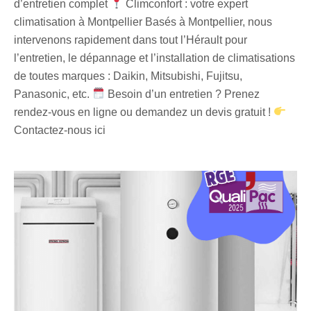
d’entretien complet
Climconfort : votre expert
climatisation à Montpellier Basés à Montpellier, nous
intervenons rapidement dans tout l’Hérault pour
l’entretien, le dépannage et l’installation de climatisations
de toutes marques : Daikin, Mitsubishi, Fujitsu,
Panasonic, etc.
Besoin d’un entretien ? Prenez
rendez-vous en ligne ou demandez un devis gratuit !
Contactez-nous ici