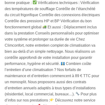
bonne pratique :
Vérifications techniques : Vérification
des températures de soufflage Contrôle de l’étanchéité
du circuit frigorifique Contrôle des connexions électriques
Contrôle des pressions HP et BP Vérification du bon
fonctionnement global
Et aussi : Déplacement inclus
dans la prestation Conseils personnalisés pour optimiser
votre système et prolonger sa durée de vie Chez
Climconfort, notre entretien complet de climatisation va
bien au-delà d’un simple nettoyage. Nous réalisons un
contrôle approfondi de votre installation pour garantir
performance, hygiène et sécurité.
Combien coûte
l’entretien d’une climatisation ? Nos forfaits de
maintenance et d’entretien commencent à 89 € TTC pour
un monosplit. Nous proposons aussi des contrats
d’entretien annuels adaptés à tous types d’installations
(résidentiel, local commercial, bureaux…).
Pour plus
d’infos sur nos prestations :
Découvrez notre service