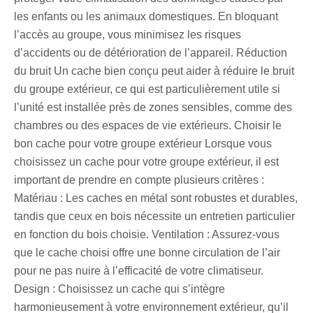
les enfants ou les animaux domestiques. En bloquant
l’accès au groupe, vous minimisez les risques
d’accidents ou de détérioration de l’appareil. Réduction
du bruit Un cache bien conçu peut aider à réduire le bruit
du groupe extérieur, ce qui est particulièrement utile si
l’unité est installée près de zones sensibles, comme des
chambres ou des espaces de vie extérieurs. Choisir le
bon cache pour votre groupe extérieur Lorsque vous
choisissez un cache pour votre groupe extérieur, il est
important de prendre en compte plusieurs critères :
Matériau : Les caches en métal sont robustes et durables,
tandis que ceux en bois nécessite un entretien particulier
en fonction du bois choisie. Ventilation : Assurez-vous
que le cache choisi offre une bonne circulation de l’air
pour ne pas nuire à l’efficacité de votre climatiseur.
Design : Choisissez un cache qui s’intègre
harmonieusement à votre environnement extérieur, qu’il