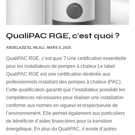
QualiPAC RGE, c’est quoi ?
ABDELAZIZ EL HILALI
MARS 4, 2025
QualiPAC RGE, c’est quoi ? Une certification essentielle
pour les installateurs de pompes à chaleur Le label
QualiPAC RGE est une certification destinée aux
professionnels installant des pompes à chaleur (PAC).
Cette qualification garantit que l’installateur possède les
compétences nécessaires pour réaliser une installation
conforme aux normes en vigueur et respectueuse de
l’environnement. Elle permet également aux particuliers
de bénéficier d’aides financières pour la transition
énergétique. En plus du QualiPAC, il existe d’autres