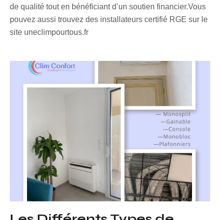
de qualité tout en bénéficiant d’un soutien financier.Vous
pouvez aussi trouvez des installateurs certifié RGE sur le
site uneclimpourtous.fr
Les Différents Types de