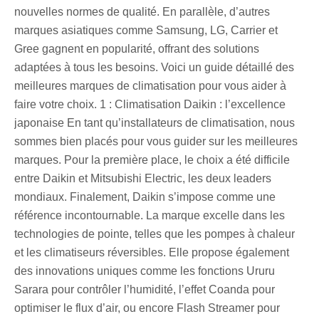
nouvelles normes de qualité. En parallèle, d’autres
marques asiatiques comme Samsung, LG, Carrier et
Gree gagnent en popularité, offrant des solutions
adaptées à tous les besoins. Voici un guide détaillé des
meilleures marques de climatisation pour vous aider à
faire votre choix. 1 : Climatisation Daikin : l’excellence
japonaise En tant qu’installateurs de climatisation, nous
sommes bien placés pour vous guider sur les meilleures
marques. Pour la première place, le choix a été difficile
entre Daikin et Mitsubishi Electric, les deux leaders
mondiaux. Finalement, Daikin s’impose comme une
référence incontournable. La marque excelle dans les
technologies de pointe, telles que les pompes à chaleur
et les climatiseurs réversibles. Elle propose également
des innovations uniques comme les fonctions Ururu
Sarara pour contrôler l’humidité, l’effet Coanda pour
optimiser le flux d’air, ou encore Flash Streamer pour