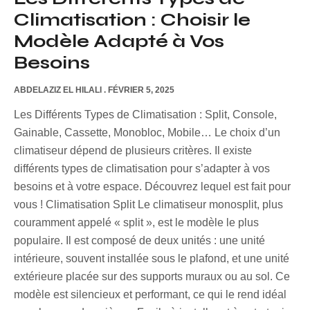
Climatisation : Choisir le
Modèle Adapté à Vos
Besoins
ABDELAZIZ EL HILALI
FÉVRIER 5, 2025
Les Différents Types de Climatisation : Split, Console,
Gainable, Cassette, Monobloc, Mobile… Le choix d’un
climatiseur dépend de plusieurs critères. Il existe
différents types de climatisation pour s’adapter à vos
besoins et à votre espace. Découvrez lequel est fait pour
vous ! Climatisation Split Le climatiseur monosplit, plus
couramment appelé « split », est le modèle le plus
populaire. Il est composé de deux unités : une unité
intérieure, souvent installée sous le plafond, et une unité
extérieure placée sur des supports muraux ou au sol. Ce
modèle est silencieux et performant, ce qui le rend idéal