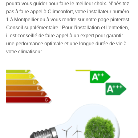
pourra vous guider pour faire le meilleur choix. N’hésitez
pas à faire appel à Climconfort, votre installateur numéro
1 à Montpellier ou à vous rendre sur notre page pinterest
Conseil supplémentaire : Pour l’installation et l’entretien,
il est conseillé de faire appel à un expert pour garantir
une performance optimale et une longue durée de vie à
votre climatiseur.