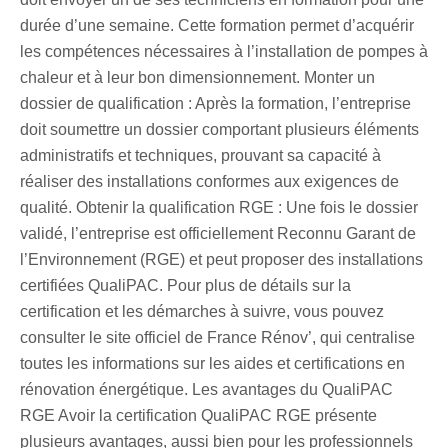
durée d’une semaine. Cette formation permet d’acquérir
les compétences nécessaires à l’installation de pompes à
chaleur et à leur bon dimensionnement. Monter un
dossier de qualification : Après la formation, l’entreprise
doit soumettre un dossier comportant plusieurs éléments
administratifs et techniques, prouvant sa capacité à
réaliser des installations conformes aux exigences de
qualité. Obtenir la qualification RGE : Une fois le dossier
validé, l’entreprise est officiellement Reconnu Garant de
l’Environnement (RGE) et peut proposer des installations
certifiées QualiPAC. Pour plus de détails sur la
certification et les démarches à suivre, vous pouvez
consulter le site officiel de France Rénov’, qui centralise
toutes les informations sur les aides et certifications en
rénovation énergétique. Les avantages du QualiPAC
RGE Avoir la certification QualiPAC RGE présente
plusieurs avantages, aussi bien pour les professionnels