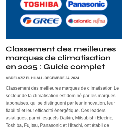
Classement des meilleures
marques de climatisation
en 2025 : Guide complet
ABDELAZIZ EL HILALI
DÉCEMBRE 24, 2024
Classement des meilleures marques de climatisation Le
secteur de la climatisation est dominé par les marques
japonaises, qui se distinguent par leur innovation, leur
fiabilité et leur efficacité énergétique. Ces leaders
asiatiques, parmi lesquels Daikin, Mitsubishi Electric,
Toshiba, Fujitsu, Panasonic et Hitachi, ont établi de