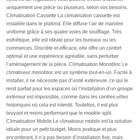
uniquement une pièce ou plusieurs, selon vos besoins.
Climatisation Cassette La climatisation cassette est
installée dans le plafond. Elle diffuse l’air de manière
uniforme grâce à ses quatre voies de soufflage. Très
esthétique, elle est idéale pour les bureaux ou les
commerces. Discrète et efficace, elle offre un confort
optimal et une expérience agréable, sans perturber
l’aménagement de la pièce. Climatisation Monobloc Le
climatiseur monobloc est un système tout-en-un. Facile à
installer, il ne nécessite pas d’unité extérieure, ce qui le
rend parfait pour les espaces où l’installation d’un groupe
extérieur est impossible, comme dans les centres-villes
historiques où cela est interdit. Toutefois, il est plus
bruyant et moins performant que le modèle split.
Climatisation Mobile Le climatiseur mobile est la solution
idéale pour un petit budget. Moins pratique et plus
encombrant, il n’a pas besoin d’installation fixe, mais