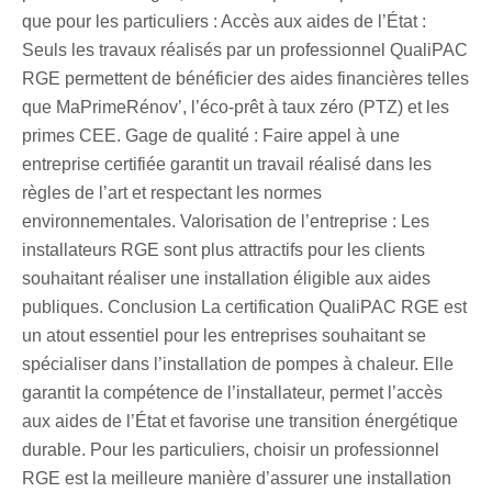
que pour les particuliers : Accès aux aides de l’État :
Seuls les travaux réalisés par un professionnel QualiPAC
RGE permettent de bénéficier des aides financières telles
que MaPrimeRénov’, l’éco-prêt à taux zéro (PTZ) et les
primes CEE. Gage de qualité : Faire appel à une
entreprise certifiée garantit un travail réalisé dans les
règles de l’art et respectant les normes
environnementales. Valorisation de l’entreprise : Les
installateurs RGE sont plus attractifs pour les clients
souhaitant réaliser une installation éligible aux aides
publiques. Conclusion La certification QualiPAC RGE est
un atout essentiel pour les entreprises souhaitant se
spécialiser dans l’installation de pompes à chaleur. Elle
garantit la compétence de l’installateur, permet l’accès
aux aides de l’État et favorise une transition énergétique
durable. Pour les particuliers, choisir un professionnel
RGE est la meilleure manière d’assurer une installation