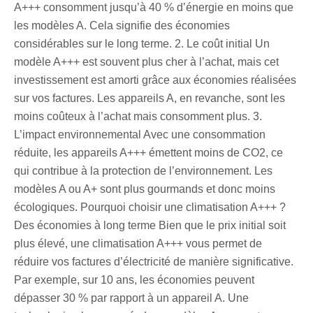
A+++ consomment jusqu’à 40 % d’énergie en moins que
les modèles A. Cela signifie des économies
considérables sur le long terme. 2. Le coût initial Un
modèle A+++ est souvent plus cher à l’achat, mais cet
investissement est amorti grâce aux économies réalisées
sur vos factures. Les appareils A, en revanche, sont les
moins coûteux à l’achat mais consomment plus. 3.
L’impact environnemental Avec une consommation
réduite, les appareils A+++ émettent moins de CO2, ce
qui contribue à la protection de l’environnement. Les
modèles A ou A+ sont plus gourmands et donc moins
écologiques. Pourquoi choisir une climatisation A+++ ?
Des économies à long terme Bien que le prix initial soit
plus élevé, une climatisation A+++ vous permet de
réduire vos factures d’électricité de manière significative.
Par exemple, sur 10 ans, les économies peuvent
dépasser 30 % par rapport à un appareil A. Une