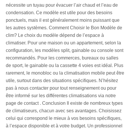
nécessite un tuyau pour évacuer l’air chaud et l’eau de
condensation. Ce modèle est utile pour des besoins
ponctuels, mais il est généralement moins puissant que
les autres systèmes. Comment Choisir le Bon Modèle de
clim? Le choix du modèle dépend de l’espace à
climatiser. Pour une maison ou un appartement, selon la
configuration, les modèles split, gainable ou console sont
recommandés. Pour les commerces, bureaux ou salles
de sport, le gainable ou la cassette 4 voies est idéal. Plus
rarement, le monobloc ou la climatisation mobile peut être
utile, surtout dans des situations spécifiques. N’hésitez
pas à nous contacter pour tout renseignement ou pour
être informé sur les différentes climatisations via notre
page de contact . Conclusion Il existe de nombreux types
de climatiseurs, chacun avec ses avantages. Choisissez
celui qui correspond le mieux à vos besoins spécifiques,
à l’espace disponible et à votre budget. Un professionnel