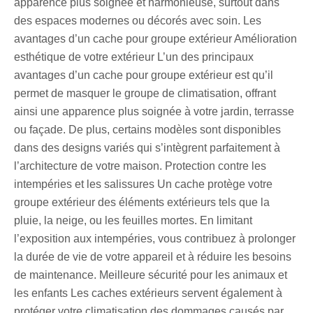
apparence plus soignée et harmonieuse, surtout dans
des espaces modernes ou décorés avec soin. Les
avantages d’un cache pour groupe extérieur Amélioration
esthétique de votre extérieur L’un des principaux
avantages d’un cache pour groupe extérieur est qu’il
permet de masquer le groupe de climatisation, offrant
ainsi une apparence plus soignée à votre jardin, terrasse
ou façade. De plus, certains modèles sont disponibles
dans des designs variés qui s’intègrent parfaitement à
l’architecture de votre maison. Protection contre les
intempéries et les salissures Un cache protège votre
groupe extérieur des éléments extérieurs tels que la
pluie, la neige, ou les feuilles mortes. En limitant
l’exposition aux intempéries, vous contribuez à prolonger
la durée de vie de votre appareil et à réduire les besoins
de maintenance. Meilleure sécurité pour les animaux et
les enfants Les caches extérieurs servent également à
protéger votre climatisation des dommages causés par