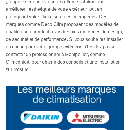
groupe extérieur est une excellente solution pour
améliorer l’esthétique de votre extérieur tout en
protégeant votre climatiseur des intempéries. Des
marques comme Deco Clim proposent des modèles de
qualité qui répondent à vos besoins en termes de design,
de sécurité et de performance. Si vous souhaitez installer
un cache pour votre groupe extérieur, n’hésitez pas à
contacter un professionnel à Montpellier, comme
Climconfort, pour obtenir des conseils et une installation
sur mesure.