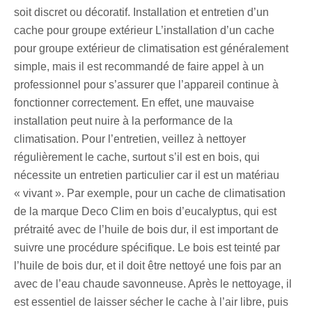
soit discret ou décoratif. Installation et entretien d’un
cache pour groupe extérieur L’installation d’un cache
pour groupe extérieur de climatisation est généralement
simple, mais il est recommandé de faire appel à un
professionnel pour s’assurer que l’appareil continue à
fonctionner correctement. En effet, une mauvaise
installation peut nuire à la performance de la
climatisation. Pour l’entretien, veillez à nettoyer
régulièrement le cache, surtout s’il est en bois, qui
nécessite un entretien particulier car il est un matériau
« vivant ». Par exemple, pour un cache de climatisation
de la marque Deco Clim en bois d’eucalyptus, qui est
prétraité avec de l’huile de bois dur, il est important de
suivre une procédure spécifique. Le bois est teinté par
l’huile de bois dur, et il doit être nettoyé une fois par an
avec de l’eau chaude savonneuse. Après le nettoyage, il
est essentiel de laisser sécher le cache à l’air libre, puis