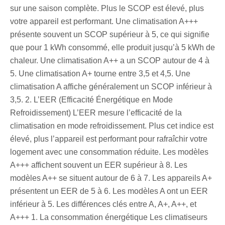
sur une saison complète. Plus le SCOP est élevé, plus
votre appareil est performant. Une climatisation A+++
présente souvent un SCOP supérieur à 5, ce qui signifie
que pour 1 kWh consommé, elle produit jusqu’à 5 kWh de
chaleur. Une climatisation A++ a un SCOP autour de 4 à
5. Une climatisation A+ tourne entre 3,5 et 4,5. Une
climatisation A affiche généralement un SCOP inférieur à
3,5. 2. L’EER (Efficacité Énergétique en Mode
Refroidissement) L’EER mesure l’efficacité de la
climatisation en mode refroidissement. Plus cet indice est
élevé, plus l’appareil est performant pour rafraîchir votre
logement avec une consommation réduite. Les modèles
A+++ affichent souvent un EER supérieur à 8. Les
modèles A++ se situent autour de 6 à 7. Les appareils A+
présentent un EER de 5 à 6. Les modèles A ont un EER
inférieur à 5. Les différences clés entre A, A+, A++, et
A+++ 1. La consommation énergétique Les climatiseurs