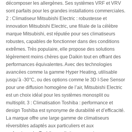
décomposer les allergènes. Ses systèmes VRF et VRV
sont parfaits pour les grandes installations commerciales.
2 : Climatiseur Mitsubishi Electric : robustesse et
innovation Mitsubishi Electric, une filiale de la célèbre
marque Mitsubishi, est réputée pour ses climatiseurs
robustes, capables de fonctionner dans des conditions
extrêmes. Très populaire, elle propose des solutions
légèrement moins chères que Daikin tout en offrant des
performances équivalentes. Avec des technologies
avancées comme la gamme Hyper Heating, utilisable
jusqu’à -30°C, ou des options comme le 3D I-See Sensor
pour une diffusion homogène de l’air, Mitsubishi Electric
est un choix idéal pour les systèmes monosplit ou
multisplit. 3 : Climatisation Toshiba : performance et
design Toshiba est synonyme de durabilité et d’efficacité.
La marque offre une large gamme de climatiseurs
réversibles adaptés aux particuliers et aux