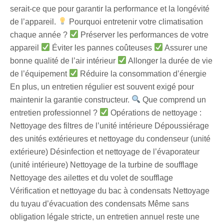
serait-ce que pour garantir la performance et la longévité
de l’appareil.
Pourquoi entretenir votre climatisation
chaque année ?
Préserver les performances de votre
appareil
Éviter les pannes coûteuses
Assurer une
bonne qualité de l’air intérieur
Allonger la durée de vie
de l’équipement
Réduire la consommation d’énergie
En plus, un entretien régulier est souvent exigé pour
maintenir la garantie constructeur.
Que comprend un
entretien professionnel ?
Opérations de nettoyage :
Nettoyage des filtres de l’unité intérieure Dépoussiérage
des unités extérieures et nettoyage du condenseur (unité
extérieure) Désinfection et nettoyage de l’évaporateur
(unité intérieure) Nettoyage de la turbine de soufflage
Nettoyage des ailettes et du volet de soufflage
Vérification et nettoyage du bac à condensats Nettoyage
du tuyau d’évacuation des condensats Même sans
obligation légale stricte, un entretien annuel reste une