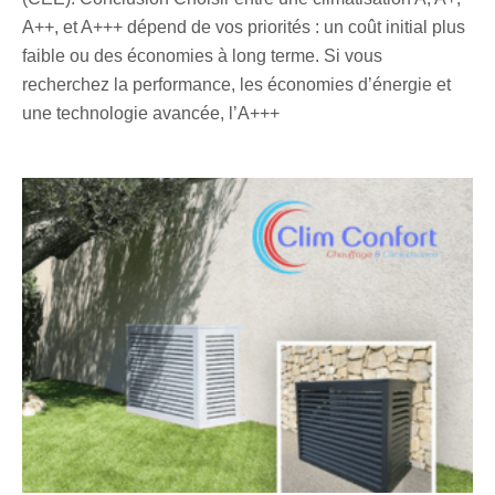
A++, et A+++ dépend de vos priorités : un coût initial plus
faible ou des économies à long terme. Si vous
recherchez la performance, les économies d’énergie et
une technologie avancée, l’A+++