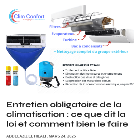
Entretien obligatoire de la
climatisation : ce que dit la
loi et comment bien le faire
ABDELAZIZ EL HILALI
MARS 24, 2025