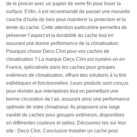
de le poncer avec un papier de verre fin pour lisser la
surface. Enfin, il est recommandé de passer une nouvelle
couche d’huile de bois pour maintenir la protection et la
teinte du cache. Cette attention particulière permettra de
préserver l’aspect et la durabilité du cache tout en
assurant une bonne performance de la climatisation.
Pourquoi choisir Deco Clim pour vos caches de
climatisation ? La marque Deco Clim est numéro un en
France, spécialisée dans les caches pour groupes
extérieurs de climatisation, offrant des solutions à la fois
esthétiques et fonctionnelles. Leurs produits sont conçus
pour résister aux intempéries tout en permettant une
bonne circulation de l’air, assurant ainsi une performance
optimale de votre climatiseur. Ils proposent une large
variété de caches pour groupes extérieurs, disponibles
en différentes couleurs et tailles. Découvrez-les sur leur
site : Deco Clim. Conclusion Installer un cache pour