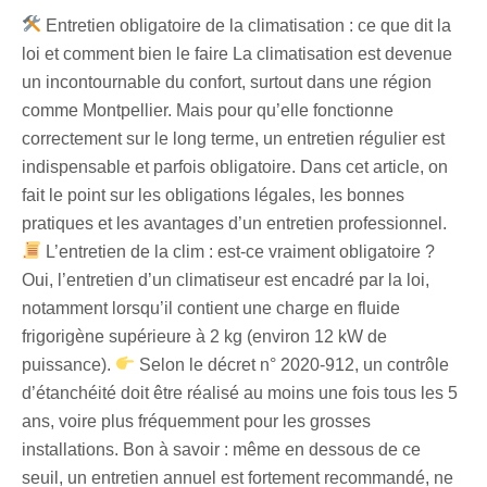
Entretien obligatoire de la climatisation : ce que dit la
loi et comment bien le faire La climatisation est devenue
un incontournable du confort, surtout dans une région
comme Montpellier. Mais pour qu’elle fonctionne
correctement sur le long terme, un entretien régulier est
indispensable et parfois obligatoire. Dans cet article, on
fait le point sur les obligations légales, les bonnes
pratiques et les avantages d’un entretien professionnel.
L’entretien de la clim : est-ce vraiment obligatoire ?
Oui, l’entretien d’un climatiseur est encadré par la loi,
notamment lorsqu’il contient une charge en fluide
frigorigène supérieure à 2 kg (environ 12 kW de
puissance).
Selon le décret n° 2020-912, un contrôle
d’étanchéité doit être réalisé au moins une fois tous les 5
ans, voire plus fréquemment pour les grosses
installations. Bon à savoir : même en dessous de ce
seuil, un entretien annuel est fortement recommandé, ne